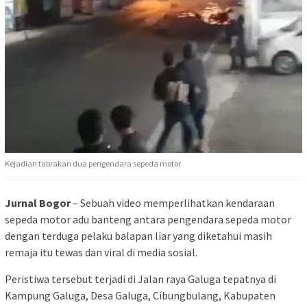
Kejadian tabrakan dua pengendara sepeda motor
Jurnal Bogor
– Sebuah video memperlihatkan kendaraan
sepeda motor adu banteng antara pengendara sepeda motor
dengan terduga pelaku balapan liar yang diketahui masih
remaja itu tewas dan viral di media sosial.
Peristiwa tersebut terjadi di Jalan raya Galuga tepatnya di
Kampung Galuga, Desa Galuga, Cibungbulang, Kabupaten