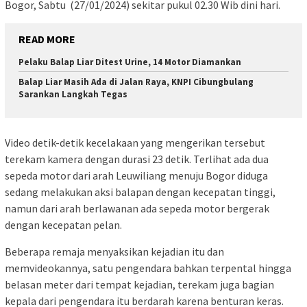
Bogor, Sabtu (27/01/2024) sekitar pukul 02.30 Wib dini hari.
READ MORE
Pelaku Balap Liar Ditest Urine, 14 Motor Diamankan
Balap Liar Masih Ada di Jalan Raya, KNPI Cibungbulang
Sarankan Langkah Tegas
Video detik-detik kecelakaan yang mengerikan tersebut
terekam kamera dengan durasi 23 detik. Terlihat ada dua
sepeda motor dari arah Leuwiliang menuju Bogor diduga
sedang melakukan aksi balapan dengan kecepatan tinggi,
namun dari arah berlawanan ada sepeda motor bergerak
dengan kecepatan pelan.
Beberapa remaja menyaksikan kejadian itu dan
memvideokannya, satu pengendara bahkan terpental hingga
belasan meter dari tempat kejadian, terekam juga bagian
kepala dari pengendara itu berdarah karena benturan keras.