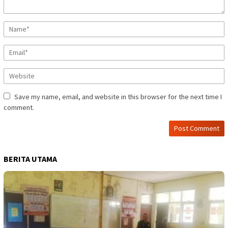
Save my name, email, and website in this browser for the next time I
comment.
BERITA UTAMA