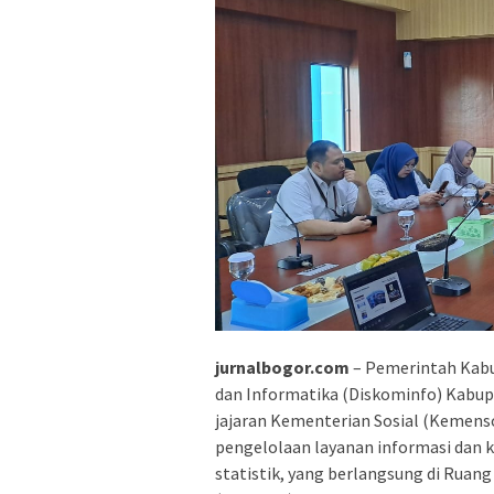
jurnalbogor.com
– Pemerintah Kabu
dan Informatika (Diskominfo) Kabup
jajaran Kementerian Sosial (Kemenso
pengelolaan layanan informasi dan k
statistik, yang berlangsung di Rua