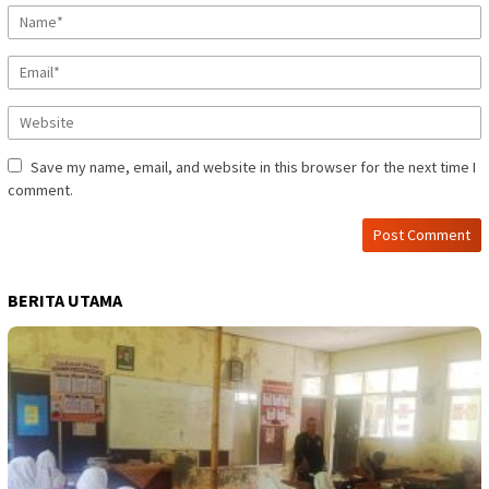
Save my name, email, and website in this browser for the next time I
comment.
BERITA UTAMA