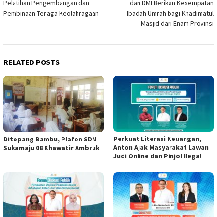
Pelatihan Pengembangan dan
dan DMI Berikan Kesempatan
Pembinaan Tenaga Keolahragaan
Ibadah Umrah bagi Khadimatul
Masjid dari Enam Provinsi
RELATED POSTS
Perkuat Literasi Keuangan,
Ditopang Bambu, Plafon SDN
Anton Ajak Masyarakat Lawan
Sukamaju 08 Khawatir Ambruk
Judi Online dan Pinjol Ilegal