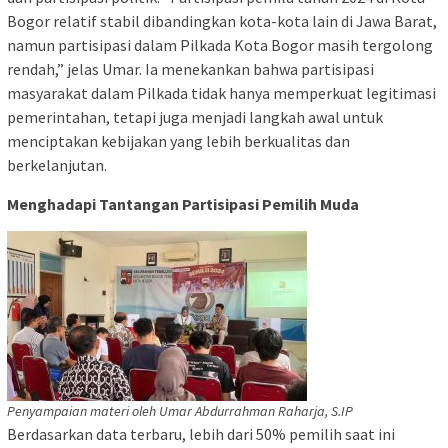
Bogor relatif stabil dibandingkan kota-kota lain di Jawa Barat,
namun partisipasi dalam Pilkada Kota Bogor masih tergolong
rendah,” jelas Umar. Ia menekankan bahwa partisipasi
masyarakat dalam Pilkada tidak hanya memperkuat legitimasi
pemerintahan, tetapi juga menjadi langkah awal untuk
menciptakan kebijakan yang lebih berkualitas dan
berkelanjutan.
Menghadapi Tantangan Partisipasi Pemilih Muda
Penyampaian materi oleh Umar Abdurrahman Raharja, S.IP
Berdasarkan data terbaru, lebih dari 50% pemilih saat ini