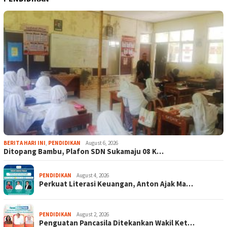
BERITA HARI INI
,
PENDIDIKAN
August 6, 2026
Ditopang Bambu, Plafon SDN Sukamaju 08 K…
PENDIDIKAN
August 4, 2026
Perkuat Literasi Keuangan, Anton Ajak Ma…
PENDIDIKAN
August 2, 2026
Penguatan Pancasila Ditekankan Wakil Ket…