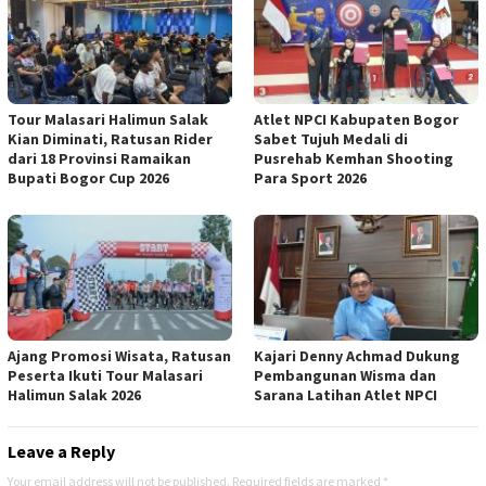
Tour Malasari Halimun Salak
Atlet NPCI Kabupaten Bogor
Kian Diminati, Ratusan Rider
Sabet Tujuh Medali di
dari 18 Provinsi Ramaikan
Pusrehab Kemhan Shooting
Bupati Bogor Cup 2026
Para Sport 2026
Ajang Promosi Wisata, Ratusan
Kajari Denny Achmad Dukung
Peserta Ikuti Tour Malasari
Pembangunan Wisma dan
Halimun Salak 2026
Sarana Latihan Atlet NPCI
Leave a Reply
Your email address will not be published.
Required fields are marked
*