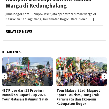
Warga di Kedunghalang
jurnalbogor.com - Rampok bsenjata api satroni rumah warga di
Kelurahan Kedunghalang, Kecamatan Bogor Utara, Senin […]
RELATED NEWS
HEADLINES
‹
›
437 Rider dari 18 Provinsi
Tour Malasari Jadi Magnet
Ramaikan Bupati Cup 2026
Sport Tourism, Dongkrak
Tour Malasari Halimun Salak
Pariwisata dan Ekonomi
Kabupaten Bogor