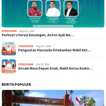
PENDIDIKAN
August 4, 2026
Perkuat Literasi Keuangan, Anton Ajak Ma…
PENDIDIKAN
August 2, 2026
Penguatan Pancasila Ditekankan Wakil Ket…
PENDIDIKAN
July 29, 2026
Ancam Masa Depan Anak, Wakil Ketua Komis…
BERITA POPULER