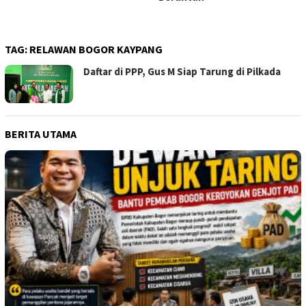
TAG:
RELAWAN BOGOR KAYPANG
Daftar di PPP, Gus M Siap Tarung di Pilkada
BERITA UTAMA