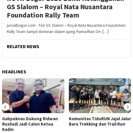
GS Slalom – Royal Nata Nusantara
Foundation Rally Team
jurnalbogor.com - Tim GS Slalom – Royal Nata Nusantara Foundation
Rally Team tampil dominan dalam ajang Ramadhan On […]
RELATED NEWS
HEADLINES
‹
›
Gabpeknas Dukung Ridwan
Komunitas TiduRUN Jajal Jalur
Rusliadi Jadi Calon Ketua
Baru Trekking dan Trail Run
Kadin