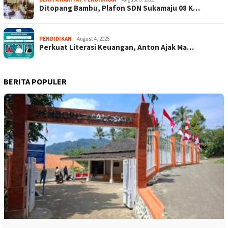
Ditopang Bambu, Plafon SDN Sukamaju 08 K…
PENDIDIKAN
August 4, 2026
Perkuat Literasi Keuangan, Anton Ajak Ma…
BERITA POPULER