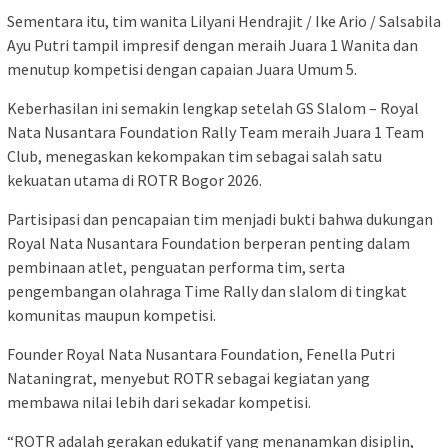
Sementara itu, tim wanita Lilyani Hendrajit / Ike Ario / Salsabila
Ayu Putri tampil impresif dengan meraih Juara 1 Wanita dan
menutup kompetisi dengan capaian Juara Umum 5.
Keberhasilan ini semakin lengkap setelah GS Slalom – Royal
Nata Nusantara Foundation Rally Team meraih Juara 1 Team
Club, menegaskan kekompakan tim sebagai salah satu
kekuatan utama di ROTR Bogor 2026.
Partisipasi dan pencapaian tim menjadi bukti bahwa dukungan
Royal Nata Nusantara Foundation berperan penting dalam
pembinaan atlet, penguatan performa tim, serta
pengembangan olahraga Time Rally dan slalom di tingkat
komunitas maupun kompetisi.
Founder Royal Nata Nusantara Foundation, Fenella Putri
Nataningrat, menyebut ROTR sebagai kegiatan yang
membawa nilai lebih dari sekadar kompetisi.
“ROTR adalah gerakan edukatif yang menanamkan disiplin,