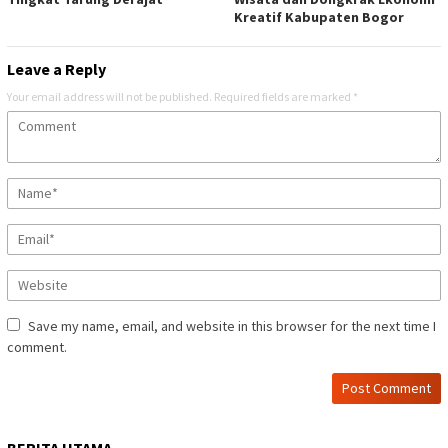
Kreatif Kabupaten Bogor
Leave a Reply
Your email address will not be published.
Required fields are marked
*
Save my name, email, and website in this browser for the next time I
comment.
BERITA UTAMA