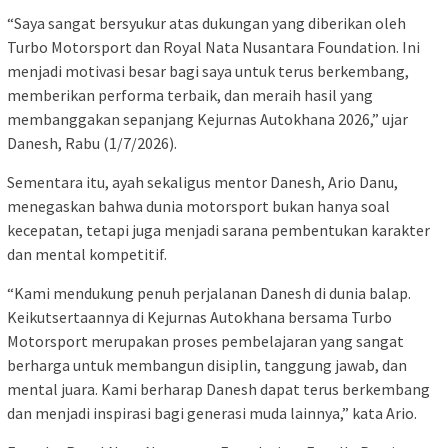
“Saya sangat bersyukur atas dukungan yang diberikan oleh
Turbo Motorsport dan Royal Nata Nusantara Foundation. Ini
menjadi motivasi besar bagi saya untuk terus berkembang,
memberikan performa terbaik, dan meraih hasil yang
membanggakan sepanjang Kejurnas Autokhana 2026,” ujar
Danesh, Rabu (1/7/2026).
Sementara itu, ayah sekaligus mentor Danesh, Ario Danu,
menegaskan bahwa dunia motorsport bukan hanya soal
kecepatan, tetapi juga menjadi sarana pembentukan karakter
dan mental kompetitif.
“Kami mendukung penuh perjalanan Danesh di dunia balap.
Keikutsertaannya di Kejurnas Autokhana bersama Turbo
Motorsport merupakan proses pembelajaran yang sangat
berharga untuk membangun disiplin, tanggung jawab, dan
mental juara. Kami berharap Danesh dapat terus berkembang
dan menjadi inspirasi bagi generasi muda lainnya,” kata Ario.