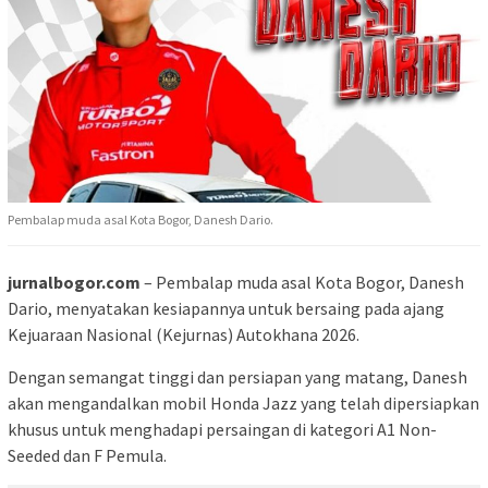
Pembalap muda asal Kota Bogor, Danesh Dario.
jurnalbogor.com
– Pembalap muda asal Kota Bogor, Danesh
Dario, menyatakan kesiapannya untuk bersaing pada ajang
Kejuaraan Nasional (Kejurnas) Autokhana 2026.
Dengan semangat tinggi dan persiapan yang matang, Danesh
akan mengandalkan mobil Honda Jazz yang telah dipersiapkan
khusus untuk menghadapi persaingan di kategori A1 Non-
Seeded dan F Pemula.