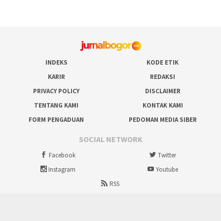
INDEKS
KODE ETIK
KARIR
REDAKSI
PRIVACY POLICY
DISCLAIMER
TENTANG KAMI
KONTAK KAMI
FORM PENGADUAN
PEDOMAN MEDIA SIBER
SOCIAL NETWORK
Facebook
Twitter
Instagram
Youtube
RSS