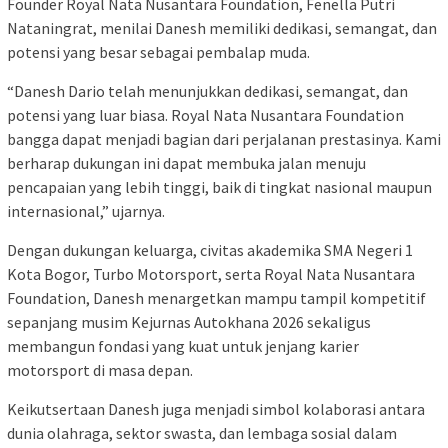
Founder Royal Nata Nusantara Foundation, Fenella Putri
Nataningrat, menilai Danesh memiliki dedikasi, semangat, dan
potensi yang besar sebagai pembalap muda.
“Danesh Dario telah menunjukkan dedikasi, semangat, dan
potensi yang luar biasa. Royal Nata Nusantara Foundation
bangga dapat menjadi bagian dari perjalanan prestasinya. Kami
berharap dukungan ini dapat membuka jalan menuju
pencapaian yang lebih tinggi, baik di tingkat nasional maupun
internasional,” ujarnya.
Dengan dukungan keluarga, civitas akademika SMA Negeri 1
Kota Bogor, Turbo Motorsport, serta Royal Nata Nusantara
Foundation, Danesh menargetkan mampu tampil kompetitif
sepanjang musim Kejurnas Autokhana 2026 sekaligus
membangun fondasi yang kuat untuk jenjang karier
motorsport di masa depan.
Keikutsertaan Danesh juga menjadi simbol kolaborasi antara
dunia olahraga, sektor swasta, dan lembaga sosial dalam