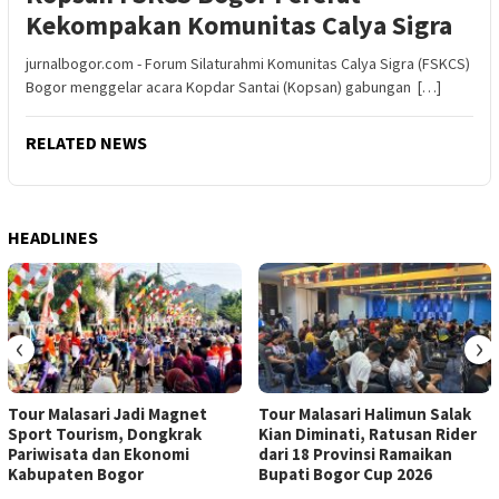
Kekompakan Komunitas Calya Sigra
jurnalbogor.com - Forum Silaturahmi Komunitas Calya Sigra (FSKCS)
Bogor menggelar acara Kopdar Santai (Kopsan) gabungan […]
RELATED NEWS
HEADLINES
‹
›
Tour Malasari Jadi Magnet
Tour Malasari Halimun Salak
Sport Tourism, Dongkrak
Kian Diminati, Ratusan Rider
Pariwisata dan Ekonomi
dari 18 Provinsi Ramaikan
Kabupaten Bogor
Bupati Bogor Cup 2026