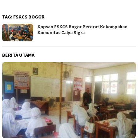
TAG:
FSKCS BOGOR
Kopsan FSKCS Bogor Pererat Kekompakan
Komunitas Calya Sigra
BERITA UTAMA