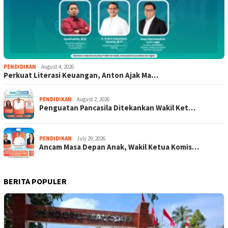
PENDIDIKAN
August 4, 2026
Perkuat Literasi Keuangan, Anton Ajak Ma…
PENDIDIKAN
August 2, 2026
Penguatan Pancasila Ditekankan Wakil Ket…
PENDIDIKAN
July 29, 2026
Ancam Masa Depan Anak, Wakil Ketua Komis…
BERITA POPULER