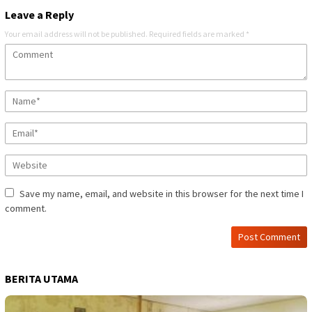
Leave a Reply
Your email address will not be published.
Required fields are marked
*
Save my name, email, and website in this browser for the next time I
comment.
BERITA UTAMA