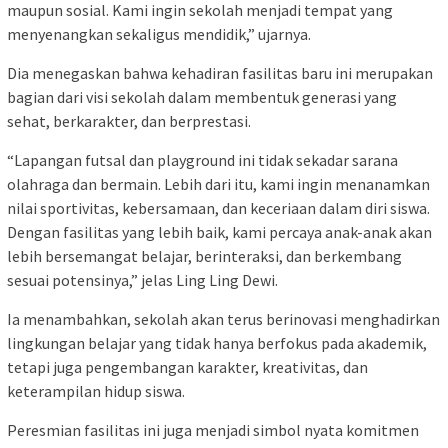
maupun sosial. Kami ingin sekolah menjadi tempat yang
menyenangkan sekaligus mendidik,” ujarnya.
Dia menegaskan bahwa kehadiran fasilitas baru ini merupakan
bagian dari visi sekolah dalam membentuk generasi yang
sehat, berkarakter, dan berprestasi.
“Lapangan futsal dan playground ini tidak sekadar sarana
olahraga dan bermain. Lebih dari itu, kami ingin menanamkan
nilai sportivitas, kebersamaan, dan keceriaan dalam diri siswa.
Dengan fasilitas yang lebih baik, kami percaya anak-anak akan
lebih bersemangat belajar, berinteraksi, dan berkembang
sesuai potensinya,” jelas Ling Ling Dewi.
Ia menambahkan, sekolah akan terus berinovasi menghadirkan
lingkungan belajar yang tidak hanya berfokus pada akademik,
tetapi juga pengembangan karakter, kreativitas, dan
keterampilan hidup siswa.
Peresmian fasilitas ini juga menjadi simbol nyata komitmen