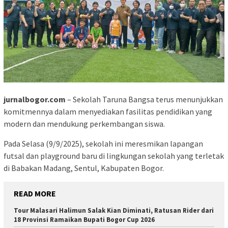
jurnalbogor.com
– Sekolah Taruna Bangsa terus menunjukkan
komitmennya dalam menyediakan fasilitas pendidikan yang
modern dan mendukung perkembangan siswa.
Pada Selasa (9/9/2025), sekolah ini meresmikan lapangan
futsal dan playground baru di lingkungan sekolah yang terletak
di Babakan Madang, Sentul, Kabupaten Bogor.
READ MORE
Tour Malasari Halimun Salak Kian Diminati, Ratusan Rider dari
18 Provinsi Ramaikan Bupati Bogor Cup 2026