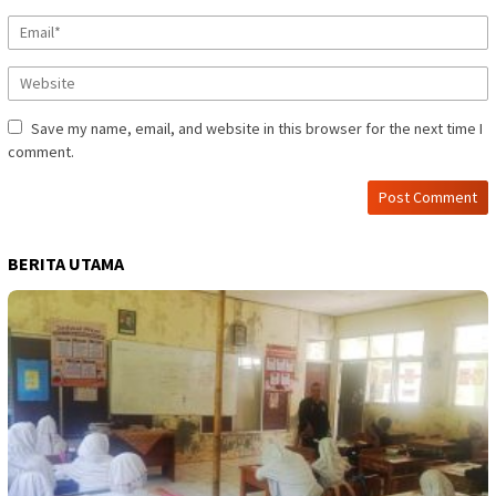
Save my name, email, and website in this browser for the next time I
comment.
BERITA UTAMA