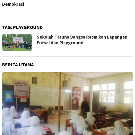
Demokrasi
TAG:
PLAYGROUND
Sekolah Taruna Bangsa Resmikan Lapangan
Futsal dan Playground
BERITA UTAMA