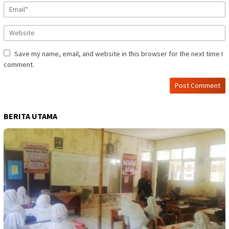
Save my name, email, and website in this browser for the next time I
comment.
BERITA UTAMA