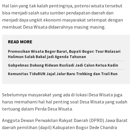
Hal lain yang tak kalah pentingnya, potensi wisata tersebut
bisa menjadi salah satu sumber pendapatan daerah dan
menjadi daya ungkit ekonomi masyarakat setempat dengan
membuat Desa Wisata didaerahnya masing masing.
READ MORE
Promosikan Wisata Bogor Barat, Bupati Bogor: Tour Malasari
Halimun Salak Bakal jadi Agenda Tahunan
Gabpeknas Dukung Ridwan Rusliadi Jadi Calon Ketua Kadin
Komunitas TiduRUN Jajal Jalur Baru Trekking dan Trail Run
Sebelumnya masyarakat yang ada di lokasi Desa Wisata juga
harus memahami hal hal penting soal Desa Wisata yang sudah
tertuang dalam Perda Desa Wisata.
Anggota Dewan Perwakilan Rakyat Daerah (DPRD) Jawa Barat
daerah pemilihan (dapil) Kabupaten Bogor Dede Chandra