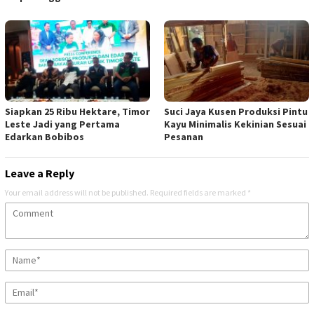
Siapkan 25 Ribu Hektare, Timor
Suci Jaya Kusen Produksi Pintu
Leste Jadi yang Pertama
Kayu Minimalis Kekinian Sesuai
Edarkan Bobibos
Pesanan
Leave a Reply
Your email address will not be published.
Required fields are marked
*