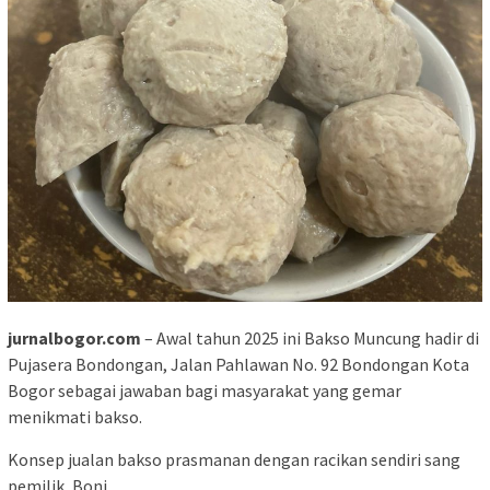
jurnalbogor.com
– Awal tahun 2025 ini Bakso Muncung hadir di
Pujasera Bondongan, Jalan Pahlawan No. 92 Bondongan Kota
Bogor sebagai jawaban bagi masyarakat yang gemar
menikmati bakso.
Konsep jualan bakso prasmanan dengan racikan sendiri sang
pemilik, Boni.