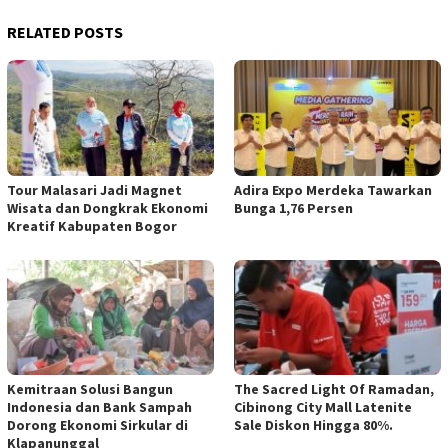
RELATED POSTS
Tour Malasari Jadi Magnet
Adira Expo Merdeka Tawarkan
Wisata dan Dongkrak Ekonomi
Bunga 1,76 Persen
Kreatif Kabupaten Bogor
Kemitraan Solusi Bangun
The Sacred Light Of Ramadan,
Indonesia dan Bank Sampah
Cibinong City Mall Latenite
Dorong Ekonomi Sirkular di
Sale Diskon Hingga 80%.
Klapanunggal