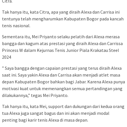
Citra.
Tak hanya itu, kata Citra, apa yang diraih Alexa dan Carrisa ini
tentunya telah mengharumkan Kabupaten Bogor pada kancah
tenis nasional.
Sementara itu, Mei Priyanto selaku pelatih dari Alexa merasa
bangga dan kagum atas prestasi yang diraih Alexa dan Carrissa
Princess W dalam Kejurnas Tenis Junior Piala Krakatau Steel
2024
” Saya bangga dengan capaian prestasi yang terus diraih Alexa
saat ini. Saya yakin Alexa dan Carrisa akan menjadi atlet masa
depan Kabupaten Bogor bahkan bagi Jabar. Karena Alexa punya
motivasi kuat untuk memenangkan semua pertandingan yang
dilakukannya,” tegas Mei Priyanto.
Tak hanya itu, kata Mei, support dan dukungan dari kedua orang
tua Alexa juga sangat bagus dan ini akan menjadi modal
penting bagi karir tenis Alexa di masa depan.