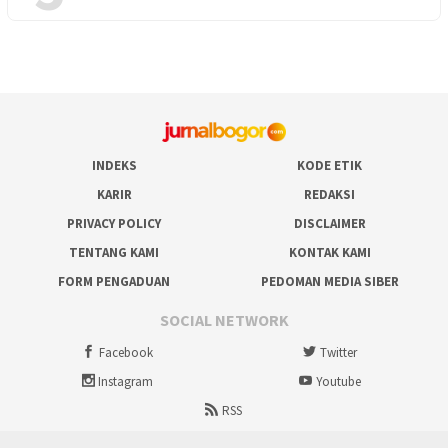
INDEKS
KODE ETIK
KARIR
REDAKSI
PRIVACY POLICY
DISCLAIMER
TENTANG KAMI
KONTAK KAMI
FORM PENGADUAN
PEDOMAN MEDIA SIBER
SOCIAL NETWORK
Facebook
Twitter
Instagram
Youtube
RSS