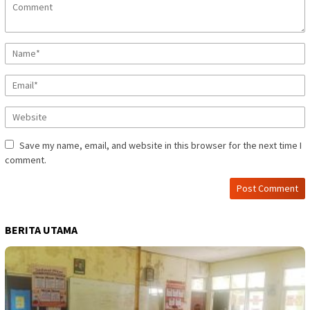
Save my name, email, and website in this browser for the next time I
comment.
BERITA UTAMA