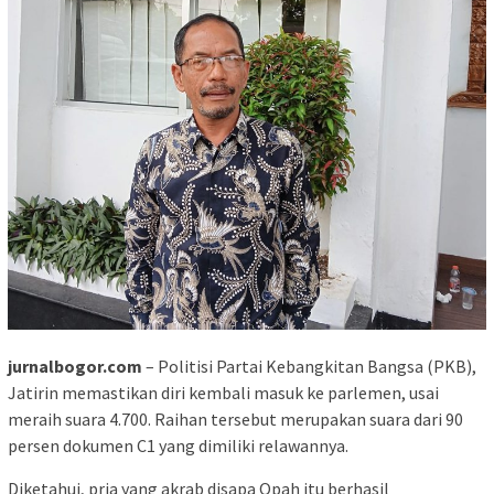
jurnalbogor.com
– Politisi Partai Kebangkitan Bangsa (PKB),
Jatirin memastikan diri kembali masuk ke parlemen, usai
meraih suara 4.700. Raihan tersebut merupakan suara dari 90
persen dokumen C1 yang dimiliki relawannya.
Diketahui, pria yang akrab disapa Opah itu berhasil