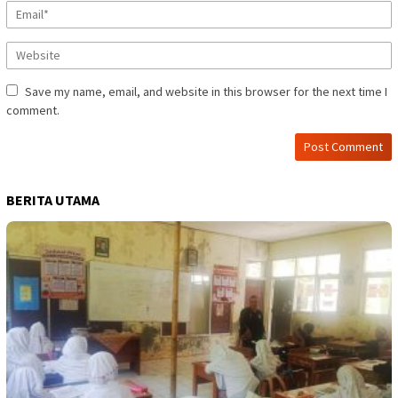
Save my name, email, and website in this browser for the next time I
comment.
BERITA UTAMA