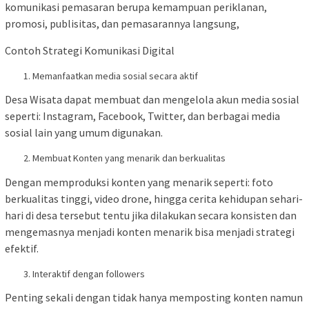
komunikasi pemasaran berupa kemampuan periklanan,
promosi, publisitas, dan pemasarannya langsung,
Contoh Strategi Komunikasi Digital
Memanfaatkan media sosial secara aktif
Desa Wisata dapat membuat dan mengelola akun media sosial
seperti: Instagram, Facebook, Twitter, dan berbagai media
sosial lain yang umum digunakan.
Membuat Konten yang menarik dan berkualitas
Dengan memproduksi konten yang menarik seperti: foto
berkualitas tinggi, video drone, hingga cerita kehidupan sehari-
hari di desa tersebut tentu jika dilakukan secara konsisten dan
mengemasnya menjadi konten menarik bisa menjadi strategi
efektif.
Interaktif dengan followers
Penting sekali dengan tidak hanya memposting konten namun