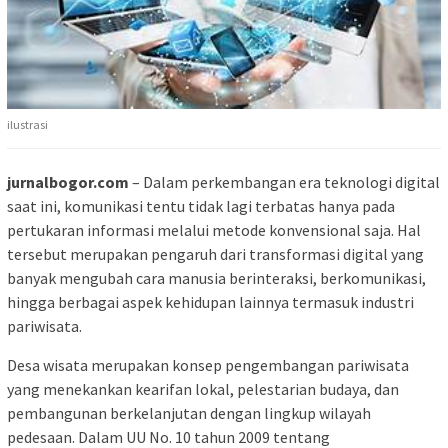
ilustrasi
jurnalbogor.com
– Dalam perkembangan era teknologi digital
saat ini, komunikasi tentu tidak lagi terbatas hanya pada
pertukaran informasi melalui metode konvensional saja. Hal
tersebut merupakan pengaruh dari transformasi digital yang
banyak mengubah cara manusia berinteraksi, berkomunikasi,
hingga berbagai aspek kehidupan lainnya termasuk industri
pariwisata.
Desa wisata merupakan konsep pengembangan pariwisata
yang menekankan kearifan lokal, pelestarian budaya, dan
pembangunan berkelanjutan dengan lingkup wilayah
pedesaan. Dalam UU No. 10 tahun 2009 tentang