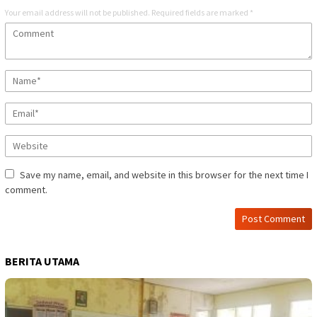
Your email address will not be published.
Required fields are marked
*
Save my name, email, and website in this browser for the next time I
comment.
BERITA UTAMA