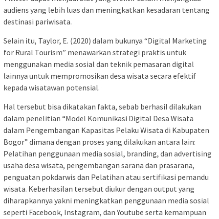
audiens yang lebih luas dan meningkatkan kesadaran tentang
destinasi pariwisata.
Selain itu, Taylor, E. (2020) dalam bukunya “Digital Marketing
for Rural Tourism” menawarkan strategi praktis untuk
menggunakan media sosial dan teknik pemasaran digital
lainnya untuk mempromosikan desa wisata secara efektif
kepada wisatawan potensial.
Hal tersebut bisa dikatakan fakta, sebab berhasil dilakukan
dalam penelitian “Model Komunikasi Digital Desa Wisata
dalam Pengembangan Kapasitas Pelaku Wisata di Kabupaten
Bogor” dimana dengan proses yang dilakukan antara lain:
Pelatihan penggunaan media sosial, branding, dan advertising
usaha desa wisata, pengembangan sarana dan prasarana,
penguatan pokdarwis dan Pelatihan atau sertifikasi pemandu
wisata. Keberhasilan tersebut diukur dengan output yang
diharapkannya yakni meningkatkan penggunaan media sosial
seperti Facebook, Instagram, dan Youtube serta kemampuan