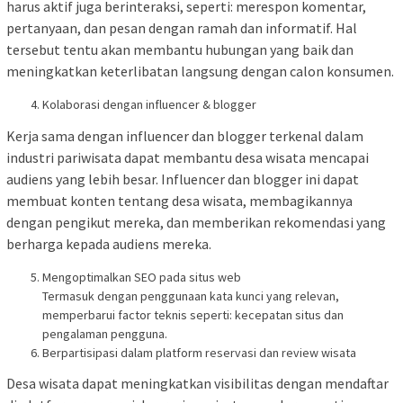
harus aktif juga berinteraksi, seperti: merespon komentar,
pertanyaan, dan pesan dengan ramah dan informatif. Hal
tersebut tentu akan membantu hubungan yang baik dan
meningkatkan keterlibatan langsung dengan calon konsumen.
Kolaborasi dengan influencer & blogger
Kerja sama dengan influencer dan blogger terkenal dalam
industri pariwisata dapat membantu desa wisata mencapai
audiens yang lebih besar. Influencer dan blogger ini dapat
membuat konten tentang desa wisata, membagikannya
dengan pengikut mereka, dan memberikan rekomendasi yang
berharga kepada audiens mereka.
Mengoptimalkan SEO pada situs web
Termasuk dengan penggunaan kata kunci yang relevan,
memperbarui factor teknis seperti: kecepatan situs dan
pengalaman pengguna.
Berpartisipasi dalam platform reservasi dan review wisata
Desa wisata dapat meningkatkan visibilitas dengan mendaftar