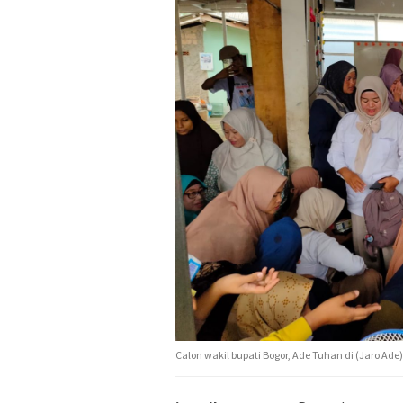
Calon wakil bupati Bogor, Ade Tuhan di (Jaro Ad