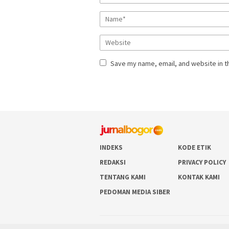
Save my name, email, and website in t
INDEKS
KODE ETIK
REDAKSI
PRIVACY POLICY
TENTANG KAMI
KONTAK KAMI
PEDOMAN MEDIA SIBER