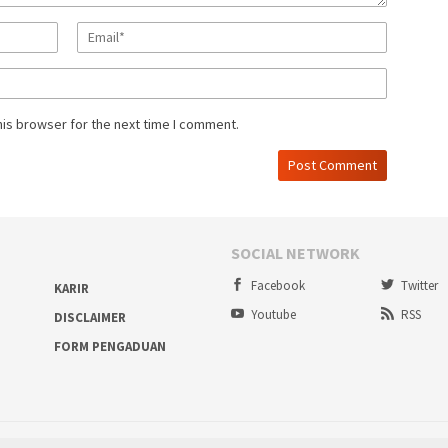
his browser for the next time I comment.
SOCIAL NETWORK
Facebook
Twitter
KARIR
Youtube
RSS
DISCLAIMER
FORM PENGADUAN