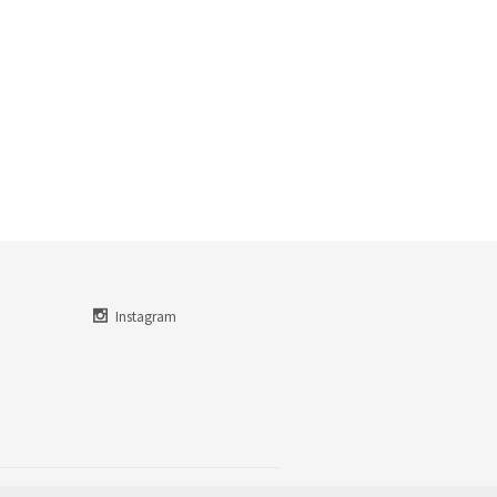
Instagram