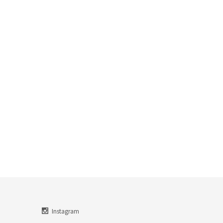
Instagram