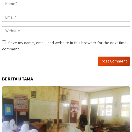
Save my name, email, and website in this browser for the next time I
comment.
BERITA UTAMA