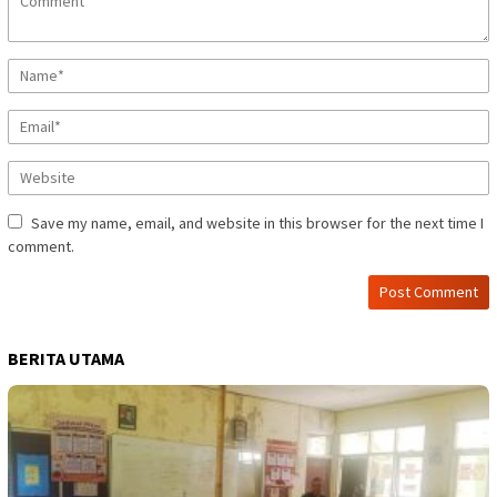
Save my name, email, and website in this browser for the next time I
comment.
BERITA UTAMA