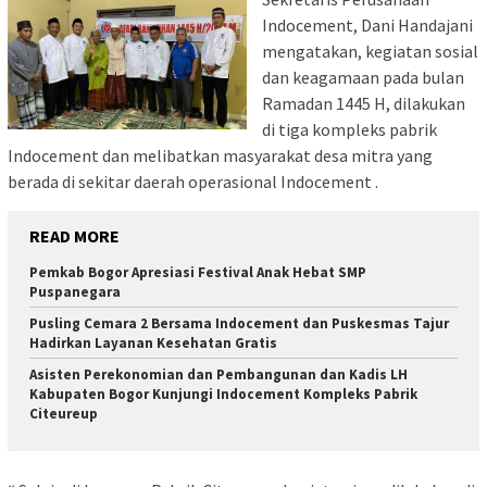
Indocement, Dani Handajani
mengatakan, kegiatan sosial
dan keagamaan pada bulan
Ramadan 1445 H, dilakukan
di tiga kompleks pabrik
Indocement dan melibatkan masyarakat desa mitra yang
berada di sekitar daerah operasional Indocement .
READ MORE
Pemkab Bogor Apresiasi Festival Anak Hebat SMP
Puspanegara
Pusling Cemara 2 Bersama Indocement dan Puskesmas Tajur
Hadirkan Layanan Kesehatan Gratis
Asisten Perekonomian dan Pembangunan dan Kadis LH
Kabupaten Bogor Kunjungi Indocement Kompleks Pabrik
Citeureup