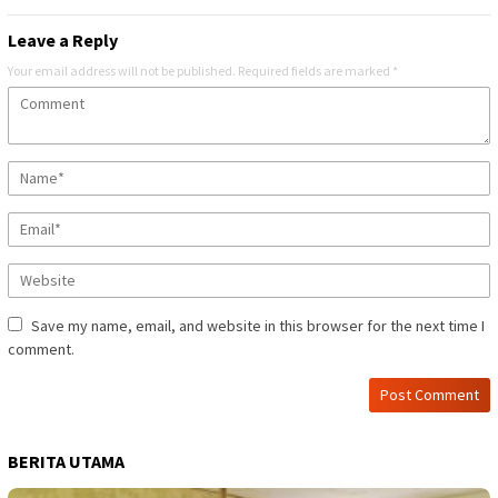
Leave a Reply
Your email address will not be published.
Required fields are marked
*
Save my name, email, and website in this browser for the next time I
comment.
BERITA UTAMA