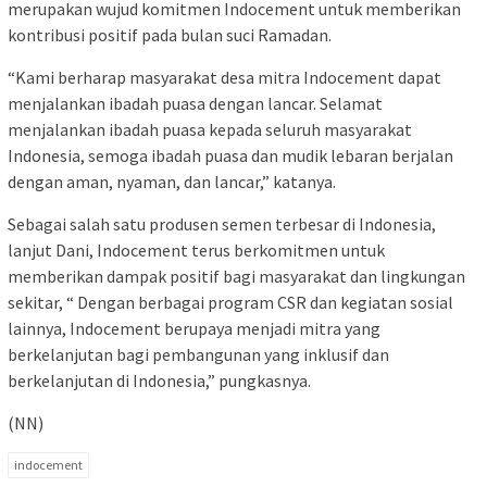
merupakan wujud komitmen Indocement untuk memberikan
kontribusi positif pada bulan suci Ramadan.
“Kami berharap masyarakat desa mitra Indocement dapat
menjalankan ibadah puasa dengan lancar. Selamat
menjalankan ibadah puasa kepada seluruh masyarakat
Indonesia, semoga ibadah puasa dan mudik lebaran berjalan
dengan aman, nyaman, dan lancar,” katanya.
Sebagai salah satu produsen semen terbesar di Indonesia,
lanjut Dani, Indocement terus berkomitmen untuk
memberikan dampak positif bagi masyarakat dan lingkungan
sekitar, “ Dengan berbagai program CSR dan kegiatan sosial
lainnya, Indocement berupaya menjadi mitra yang
berkelanjutan bagi pembangunan yang inklusif dan
berkelanjutan di Indonesia,” pungkasnya.
(NN)
indocement