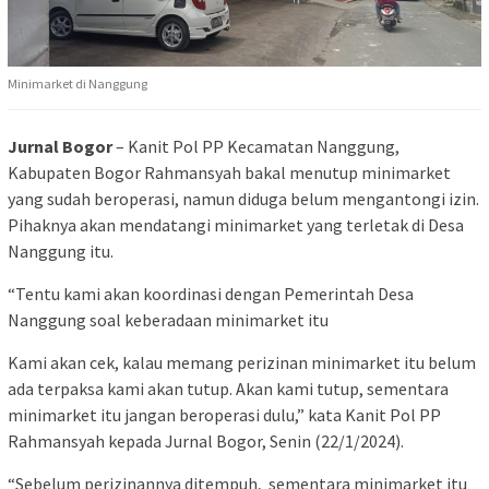
Minimarket di Nanggung
Jurnal Bogor
– Kanit Pol PP Kecamatan Nanggung,
Kabupaten Bogor Rahmansyah bakal menutup minimarket
yang sudah beroperasi, namun diduga belum mengantongi izin.
Pihaknya akan mendatangi minimarket yang terletak di Desa
Nanggung itu.
“Tentu kami akan koordinasi dengan Pemerintah Desa
Nanggung soal keberadaan minimarket itu
Kami akan cek, kalau memang perizinan minimarket itu belum
ada terpaksa kami akan tutup. Akan kami tutup, sementara
minimarket itu jangan beroperasi dulu,” kata Kanit Pol PP
Rahmansyah kepada Jurnal Bogor, Senin (22/1/2024).
“Sebelum perizinannya ditempuh, sementara minimarket itu