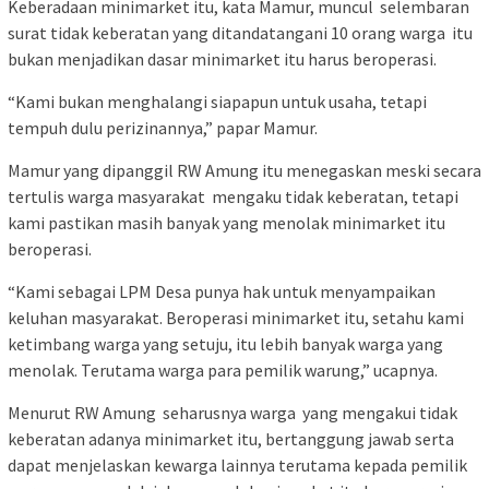
Keberadaan minimarket itu, kata Mamur, muncul selembaran
surat tidak keberatan yang ditandatangani 10 orang warga itu
bukan menjadikan dasar minimarket itu harus beroperasi.
“Kami bukan menghalangi siapapun untuk usaha, tetapi
tempuh dulu perizinannya,” papar Mamur.
Mamur yang dipanggil RW Amung itu menegaskan meski secara
tertulis warga masyarakat mengaku tidak keberatan, tetapi
kami pastikan masih banyak yang menolak minimarket itu
beroperasi.
“Kami sebagai LPM Desa punya hak untuk menyampaikan
keluhan masyarakat. Beroperasi minimarket itu, setahu kami
ketimbang warga yang setuju, itu lebih banyak warga yang
menolak. Terutama warga para pemilik warung,” ucapnya.
Menurut RW Amung seharusnya warga yang mengakui tidak
keberatan adanya minimarket itu, bertanggung jawab serta
dapat menjelaskan kewarga lainnya terutama kepada pemilik