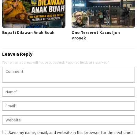
Bupati Dilawan Anak Buah
Ono Terseret Kasus Ijon
Proyek
Leave a Reply
Your email address will not be published.
Required fields are marked
*
Save my name, email, and website in this browser for the next time I