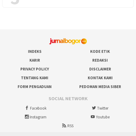
INDEKS
KODE ETIK
KARIR
REDAKSI
PRIVACY POLICY
DISCLAIMER
TENTANG KAMI
KONTAK KAMI
FORM PENGADUAN
PEDOMAN MEDIA SIBER
SOCIAL NETWORK
Facebook
Twitter
Instagram
Youtube
RSS