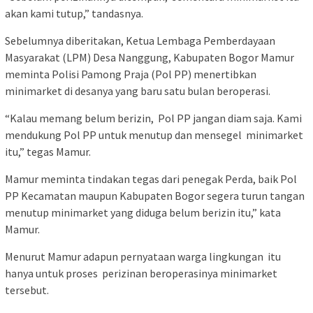
akan kami tutup,” tandasnya.
Sebelumnya diberitakan, Ketua Lembaga Pemberdayaan
Masyarakat (LPM) Desa Nanggung, Kabupaten Bogor Mamur
meminta Polisi Pamong Praja (Pol PP) menertibkan
minimarket di desanya yang baru satu bulan beroperasi.
“Kalau memang belum berizin, Pol PP jangan diam saja. Kami
mendukung Pol PP untuk menutup dan mensegel minimarket
itu,” tegas Mamur.
Mamur meminta tindakan tegas dari penegak Perda, baik Pol
PP Kecamatan maupun Kabupaten Bogor segera turun tangan
menutup minimarket yang diduga belum berizin itu,” kata
Mamur.
Menurut Mamur adapun pernyataan warga lingkungan itu
hanya untuk proses perizinan beroperasinya minimarket
tersebut.