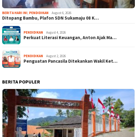
BERITA HARI INI
,
PENDIDIKAN
August 6, 2026
Ditopang Bambu, Plafon SDN Sukamaju 08 K…
PENDIDIKAN
August 4, 2026
Perkuat Literasi Keuangan, Anton Ajak Ma…
PENDIDIKAN
August 2, 2026
Penguatan Pancasila Ditekankan Wakil Ket…
BERITA POPULER