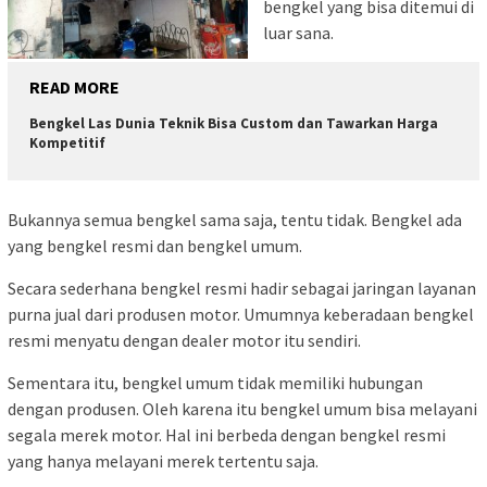
bengkel yang bisa ditemui di
luar sana.
READ MORE
Bengkel Las Dunia Teknik Bisa Custom dan Tawarkan Harga
Kompetitif
Bukannya semua bengkel sama saja, tentu tidak. Bengkel ada
yang bengkel resmi dan bengkel umum.
Secara sederhana bengkel resmi hadir sebagai jaringan layanan
purna jual dari produsen motor. Umumnya keberadaan bengkel
resmi menyatu dengan dealer motor itu sendiri.
Sementara itu, bengkel umum tidak memiliki hubungan
dengan produsen. Oleh karena itu bengkel umum bisa melayani
segala merek motor. Hal ini berbeda dengan bengkel resmi
yang hanya melayani merek tertentu saja.