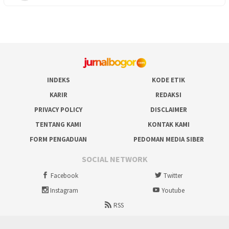
INDEKS
KODE ETIK
KARIR
REDAKSI
PRIVACY POLICY
DISCLAIMER
TENTANG KAMI
KONTAK KAMI
FORM PENGADUAN
PEDOMAN MEDIA SIBER
SOCIAL NETWORK
Facebook
Twitter
Instagram
Youtube
RSS