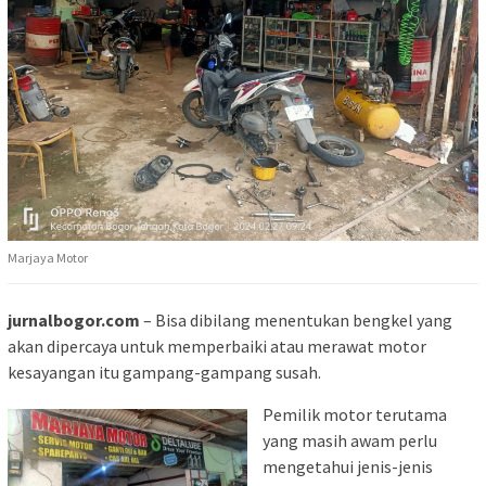
Marjaya Motor
jurnalbogor.com
– Bisa dibilang menentukan bengkel yang
akan dipercaya untuk memperbaiki atau merawat motor
kesayangan itu gampang-gampang susah.
Pemilik motor terutama
yang masih awam perlu
mengetahui jenis-jenis