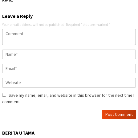
ke-81
Leave a Reply
Your email address will not be published.
Required fields are marked
*
Save my name, email, and website in this browser for the next time I
comment.
BERITA UTAMA