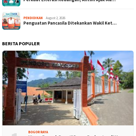
PENDIDIKAN
August 2, 2026
Penguatan Pancasila Ditekankan Wakil Ket…
BERITA POPULER
BOGOR RAYA