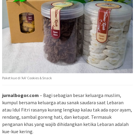
Paket kue di 'AA' Cookies & Snack
jurnalbogor.com
– Bagi sebagian besar keluarga muslim,
kumpul bersama keluarga atau sanak saudara saat Lebaran
atau Idul Fitri rasanya kurang lengkap kalau tak ada opor ayam,
rendang, sambal goreng hati, dan ketupat. Termasuk
penganan khas yang wajib dihidangkan ketika Lebaran adalah
kue-kue kering.