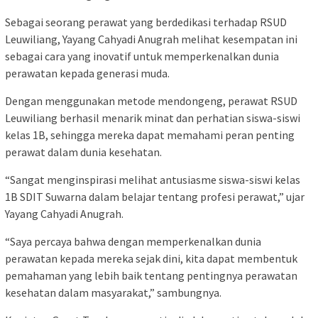
Sebagai seorang perawat yang berdedikasi terhadap RSUD
Leuwiliang, Yayang Cahyadi Anugrah melihat kesempatan ini
sebagai cara yang inovatif untuk memperkenalkan dunia
perawatan kepada generasi muda.
Dengan menggunakan metode mendongeng, perawat RSUD
Leuwiliang berhasil menarik minat dan perhatian siswa-siswi
kelas 1B, sehingga mereka dapat memahami peran penting
perawat dalam dunia kesehatan.
“Sangat menginspirasi melihat antusiasme siswa-siswi kelas
1B SDIT Suwarna dalam belajar tentang profesi perawat,” ujar
Yayang Cahyadi Anugrah.
“Saya percaya bahwa dengan memperkenalkan dunia
perawatan kepada mereka sejak dini, kita dapat membentuk
pemahaman yang lebih baik tentang pentingnya perawatan
kesehatan dalam masyarakat,” sambungnya.