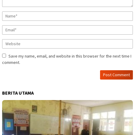
Save my name, email, and website in this browser for the next time I
comment.
BERITA UTAMA