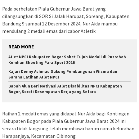
Pada perhelatan Piala Gubernur Jawa Barat yang
dilangsungkan di SOR Si Jalak Harupat, Soreang, Kabupaten
Bandung 9 sampai 12 Desember 2024, Nur Aida mampu
mendulang 2 medali emas dari cabor Atletik.
READ MORE
Atlet NPCI Kabupaten Bogor Sabet Tujuh Medali di Pusrehab
Kemhan Shooting Para Sport 2026
Kajari Denny Achmad Dukung Pembangunan Wisma dan
Sarana Latihan Atlet NPCI
Babah Alun Beri Motivasi Atlet Disabilitas NPCI Kabupaten
Bogor, Soroti Kesempatan Kerja yang Setara
Raihan 2 medali emas yang didapat Nur Aida bagi Kontingen
Kabupaten Bogor pada Piala Gubernur Jawa Barat 2024 ini
secara tidak langsung telah membawa harum nama kelurahan
Harapanjaya, Kecamatan Cibinong.