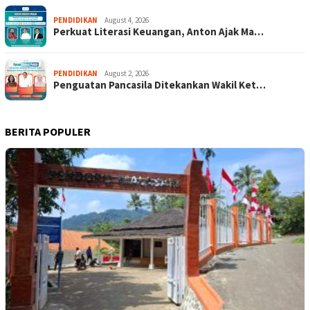
PENDIDIKAN
August 4, 2026
Perkuat Literasi Keuangan, Anton Ajak Ma…
PENDIDIKAN
August 2, 2026
Penguatan Pancasila Ditekankan Wakil Ket…
BERITA POPULER