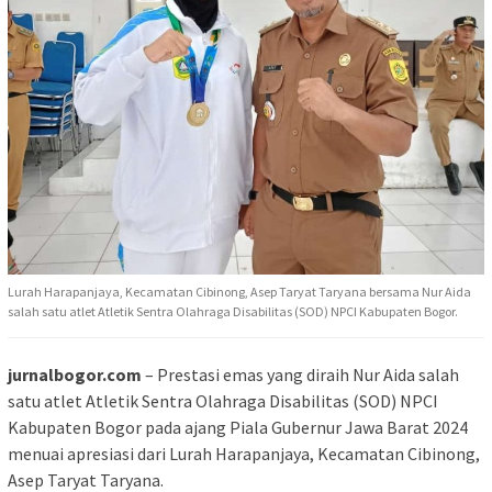
Lurah Harapanjaya, Kecamatan Cibinong, Asep Taryat Taryana bersama Nur Aida
salah satu atlet Atletik Sentra Olahraga Disabilitas (SOD) NPCI Kabupaten Bogor.
jurnalbogor.com
– Prestasi emas yang diraih Nur Aida salah
satu atlet Atletik Sentra Olahraga Disabilitas (SOD) NPCI
Kabupaten Bogor pada ajang Piala Gubernur Jawa Barat 2024
menuai apresiasi dari Lurah Harapanjaya, Kecamatan Cibinong,
Asep Taryat Taryana.