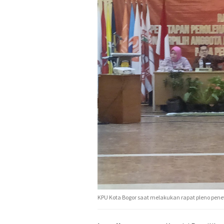
KPU Kota Bogor saat melakukan rapat pleno penet