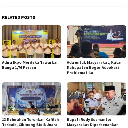
RELATED POSTS
Adira Expo Merdeka Tawarkan
Ada untuk Masyarakat, Katar
Bunga 1,76 Persen
Kabupaten Bogor Advokasi
Problematika
13 Kelurahan Turunkan Kafilah
Bupati Rudy Susmanto:
Terbaik, Cibinong Bidik Juara
Masyarakat Diperkenankan