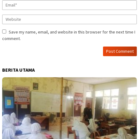
Save my name, email, and website in this browser for the next time I
comment.
BERITA UTAMA