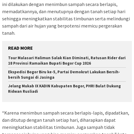
ini dilakukan dengan menimbun sampah secara berlapis,
memadatkannya, dan menutupnya dengan tanah setiap hari
sehingga meningkatkan stabilitas timbunan serta melindungi
sampah dari air hujan yang berpotensi memicu pergerakan
tanah.
READ MORE
Tour Malasari Halimun Salak Kian Diminati, Ratusan Rider dari
18 Provinsi Ramaikan Bupati Bogor Cup 2026
Ekspedisi Bogor Biru ke-5, Partai Demokrat Lakukan Bersih-
bersih Sungai di Jasinga
Jelang Mukab IX KADIN Kabupaten Bogor, PHRI Bulat Dukung
Ridwan Rusliadi
“Karena menimbun sampah secara berlapis-lapis, dipadatkan,
dan ditutup dengan tanah setiap hari, diharapkan dapat
meningkatkan stabilitas timbunan. Juga sampah tidak