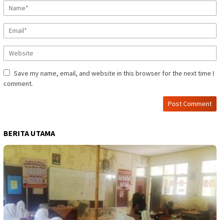
Save my name, email, and website in this browser for the next time I
comment.
BERITA UTAMA