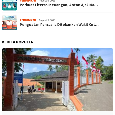
PENDIDIKAN
August 4, 2026
Perkuat Literasi Keuangan, Anton Ajak Ma…
PENDIDIKAN
August 2, 2026
Penguatan Pancasila Ditekankan Wakil Ket…
BERITA POPULER