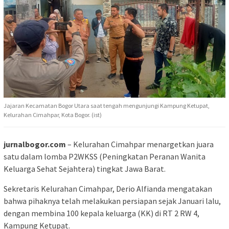
Jajaran Kecamatan Bogor Utara saat tengah mengunjungi Kampung Ketupat,
Kelurahan Cimahpar, Kota Bogor. (ist)
jurnalbogor.com
– Kelurahan Cimahpar menargetkan juara
satu dalam lomba P2WKSS (Peningkatan Peranan Wanita
Keluarga Sehat Sejahtera) tingkat Jawa Barat.
Sekretaris Kelurahan Cimahpar, Derio Alfianda mengatakan
bahwa pihaknya telah melakukan persiapan sejak Januari lalu,
dengan membina 100 kepala keluarga (KK) di RT 2 RW 4,
Kampung Ketupat.