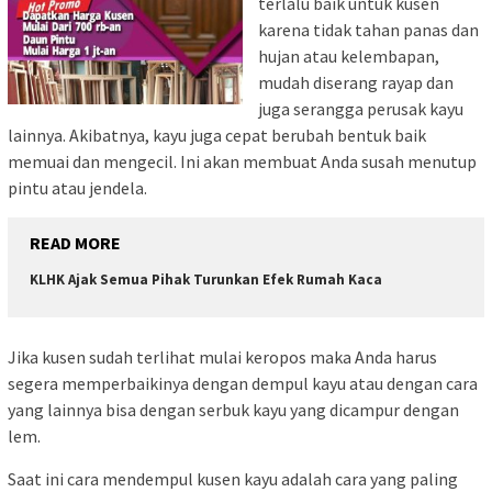
terlalu baik untuk kusen
karena tidak tahan panas dan
hujan atau kelembapan,
mudah diserang rayap dan
juga serangga perusak kayu
lainnya. Akibatnya, kayu juga cepat berubah bentuk baik
memuai dan mengecil. Ini akan membuat Anda susah menutup
pintu atau jendela.
READ MORE
KLHK Ajak Semua Pihak Turunkan Efek Rumah Kaca
Jika kusen sudah terlihat mulai keropos maka Anda harus
segera memperbaikinya dengan dempul kayu atau dengan cara
yang lainnya bisa dengan serbuk kayu yang dicampur dengan
lem.
Saat ini cara mendempul kusen kayu adalah cara yang paling