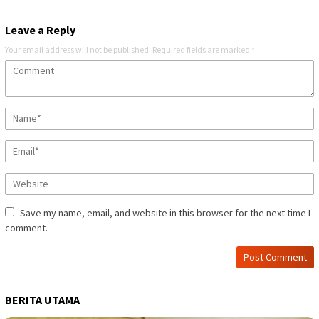
Leave a Reply
Your email address will not be published.
Required fields are marked
*
Save my name, email, and website in this browser for the next time I
comment.
BERITA UTAMA