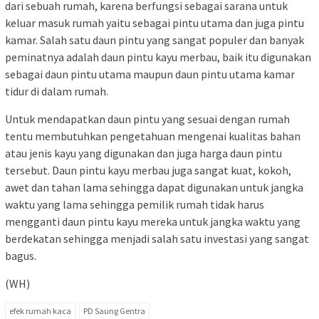
dari sebuah rumah, karena berfungsi sebagai sarana untuk
keluar masuk rumah yaitu sebagai pintu utama dan juga pintu
kamar. Salah satu daun pintu yang sangat populer dan banyak
peminatnya adalah daun pintu kayu merbau, baik itu digunakan
sebagai daun pintu utama maupun daun pintu utama kamar
tidur di dalam rumah.
Untuk mendapatkan daun pintu yang sesuai dengan rumah
tentu membutuhkan pengetahuan mengenai kualitas bahan
atau jenis kayu yang digunakan dan juga harga daun pintu
tersebut. Daun pintu kayu merbau juga sangat kuat, kokoh,
awet dan tahan lama sehingga dapat digunakan untuk jangka
waktu yang lama sehingga pemilik rumah tidak harus
mengganti daun pintu kayu mereka untuk jangka waktu yang
berdekatan sehingga menjadi salah satu investasi yang sangat
bagus.
(WH)
efek rumah kaca
PD Saung Gentra