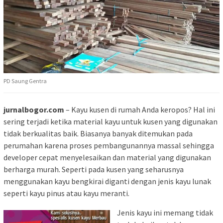
PD Saung Gentra
jurnalbogor.com
– Kayu kusen di rumah Anda keropos? Hal ini
sering terjadi ketika material kayu untuk kusen yang digunakan
tidak berkualitas baik. Biasanya banyak ditemukan pada
perumahan karena proses pembangunannya massal sehingga
developer cepat menyelesaikan dan material yang digunakan
berharga murah. Seperti pada kusen yang seharusnya
menggunakan kayu bengkirai diganti dengan jenis kayu lunak
seperti kayu pinus atau kayu meranti.
Jenis kayu ini memang tidak