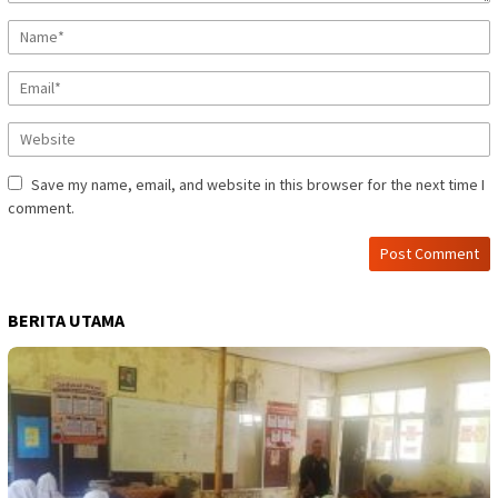
Save my name, email, and website in this browser for the next time I
comment.
BERITA UTAMA