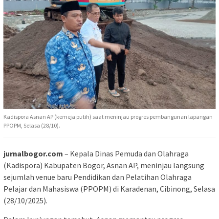
Kadispora Asnan AP (kemeja putih) saat meninjau progres pembangunan lapangan
PPOPM, Selasa (28/10).
jurnalbogor.com
– Kepala Dinas Pemuda dan Olahraga
(Kadispora) Kabupaten Bogor, Asnan AP, meninjau langsung
sejumlah venue baru Pendidikan dan Pelatihan Olahraga
Pelajar dan Mahasiswa (PPOPM) di Karadenan, Cibinong, Selasa
(28/10/2025).