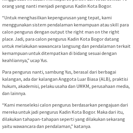
orang yang nanti menjadi pengurus Kadin Kota Bogor.
“Untuk menghasilkan kepengurusan yang tepat, kami
menggunakan sistem pendalaman kemampuan atau skill para
calon pengurus dengan output the right man on the right
place. Jadi, para calon pengurus Kadin Kota Bogor datang
untuk melakukan wawancara langsung dan pendalaman terkait
kemampuan untuk ditempatkan di bidang sesuai dengan
keahliannya,” ucap Yus.
Para pengurus nanti, sambung Yus, berasal dari berbagai
kalangan, ada dar kalangan Anggota Luar Biasa (ALB), praktisi
hukum, akademisi, pelaku usaha dan UMKM, perusahaan media,
dan lainnya.
“Kami menseleksi calon pengurus berdasarkan pengajuan dari
mereka untuk jadi pengurus Kadin Kota Bogor. Maka dari itu,
dilakukan tahapan-tahapan seperti yang dilakukan sekarang
yaitu wawancara dan pendalaman,” katanya.