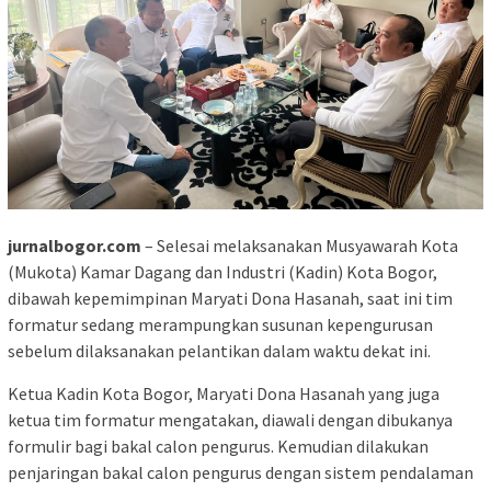
jurnalbogor.com
– Selesai melaksanakan Musyawarah Kota
(Mukota) Kamar Dagang dan Industri (Kadin) Kota Bogor,
dibawah kepemimpinan Maryati Dona Hasanah, saat ini tim
formatur sedang merampungkan susunan kepengurusan
sebelum dilaksanakan pelantikan dalam waktu dekat ini.
Ketua Kadin Kota Bogor, Maryati Dona Hasanah yang juga
ketua tim formatur mengatakan, diawali dengan dibukanya
formulir bagi bakal calon pengurus. Kemudian dilakukan
penjaringan bakal calon pengurus dengan sistem pendalaman