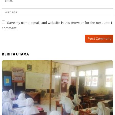
Save my name, email, and website in this browser for the next time I
comment.
BERITA UTAMA