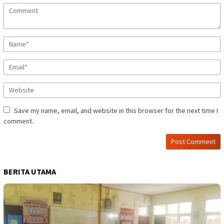
Save my name, email, and website in this browser for the next time I
comment.
BERITA UTAMA