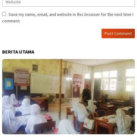
Save my name, email, and website in this browser for the next time I
comment.
BERITA UTAMA