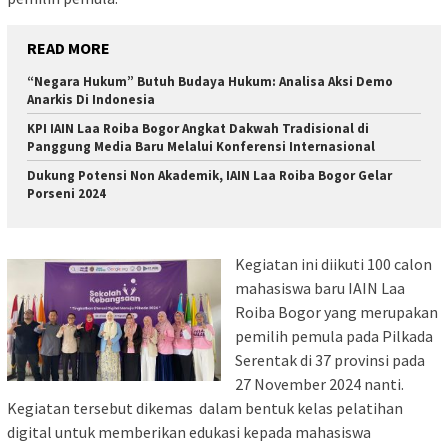
READ MORE
“Negara Hukum” Butuh Budaya Hukum: Analisa Aksi Demo
Anarkis Di Indonesia
KPI IAIN Laa Roiba Bogor Angkat Dakwah Tradisional di
Panggung Media Baru Melalui Konferensi Internasional
Dukung Potensi Non Akademik, IAIN Laa Roiba Bogor Gelar
Porseni 2024
Kegiatan ini diikuti 100 calon
mahasiswa baru IAIN Laa
Roiba Bogor yang merupakan
pemilih pemula pada Pilkada
Serentak di 37 provinsi pada
27 November 2024 nanti.
Kegiatan tersebut dikemas dalam bentuk kelas pelatihan
digital untuk memberikan edukasi kepada mahasiswa