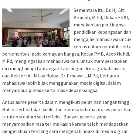
Sementara itu, Dr. Hj. Siti
Aminah, M.Pd, Dekan FDKI,
menekankan pentingnya
pendidikan kebangsaan dan
mengajak mahasiswa untuk
cerdas dalam memilih serta
berkontribusi pada kemajuan bangsa. Ketua PMB, Asep Nuhdi,
M.Pd, mengingatkan mahasiswa baru untuk mempersiapkan
diri menghadapi tantangan-tantangan di era globalisasi ini,
dan Rektor IAI-N Laa Roiba, Dr. Ernawati, M.Pd, berharap
mahasiswa lebih bijak menggunakan media digital dalam
menyambut pilkada serta masa depan bangsa.
Antusiasme peserta dalam mengikuti pelatihan sangat tinggi.
Hal ini terlihat dari keaktifan mereka selama proses pelatihan,
terutama dalam sesi refleksi. Banyak peserta yang
menyampaikan rasa terima kasih karena telah mendapatkan
pengetahuan tentang cara mengenali hoaks di media digital.