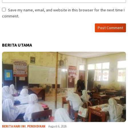
Save my name, email, and website in this browser for the next time I
comment.
BERITA UTAMA
BERITA HARI INI
,
PENDIDIKAN
August 6, 2026