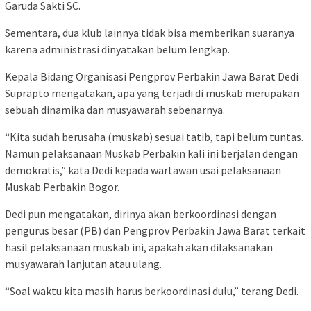
Garuda Sakti SC.
Sementara, dua klub lainnya tidak bisa memberikan suaranya
karena administrasi dinyatakan belum lengkap.
Kepala Bidang Organisasi Pengprov Perbakin Jawa Barat Dedi
Suprapto mengatakan, apa yang terjadi di muskab merupakan
sebuah dinamika dan musyawarah sebenarnya.
“Kita sudah berusaha (muskab) sesuai tatib, tapi belum tuntas.
Namun pelaksanaan Muskab Perbakin kali ini berjalan dengan
demokratis,” kata Dedi kepada wartawan usai pelaksanaan
Muskab Perbakin Bogor.
Dedi pun mengatakan, dirinya akan berkoordinasi dengan
pengurus besar (PB) dan Pengprov Perbakin Jawa Barat terkait
hasil pelaksanaan muskab ini, apakah akan dilaksanakan
musyawarah lanjutan atau ulang.
“Soal waktu kita masih harus berkoordinasi dulu,” terang Dedi.