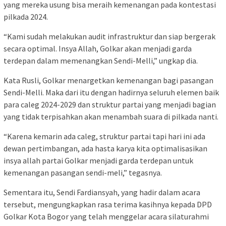
yang mereka usung bisa meraih kemenangan pada kontestasi
pilkada 2024.
“Kami sudah melakukan audit infrastruktur dan siap bergerak
secara optimal. Insya Allah, Golkar akan menjadi garda
terdepan dalam memenangkan Sendi-Melli,” ungkap dia.
Kata Rusli, Golkar menargetkan kemenangan bagi pasangan
Sendi-Melli. Maka dari itu dengan hadirnya seluruh elemen baik
para caleg 2024-2029 dan struktur partai yang menjadi bagian
yang tidak terpisahkan akan menambah suara di pilkada nanti.
“Karena kemarin ada caleg, struktur partai tapi hari ini ada
dewan pertimbangan, ada hasta karya kita optimalisasikan
insya allah partai Golkar menjadi garda terdepan untuk
kemenangan pasangan sendi-meli,” tegasnya.
Sementara itu, Sendi Fardiansyah, yang hadir dalam acara
tersebut, mengungkapkan rasa terima kasihnya kepada DPD
Golkar Kota Bogor yang telah menggelar acara silaturahmi