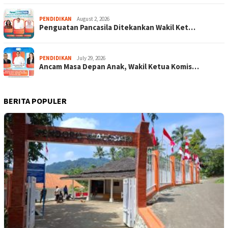
PENDIDIKAN
August 2, 2026
Penguatan Pancasila Ditekankan Wakil Ket…
PENDIDIKAN
July 29, 2026
Ancam Masa Depan Anak, Wakil Ketua Komis…
BERITA POPULER