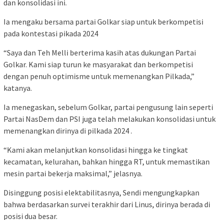
dan konsolidasi ini.
Ia mengaku bersama partai Golkar siap untuk berkompetisi
pada kontestasi pikada 2024
“Saya dan Teh Melli berterima kasih atas dukungan Partai
Golkar. Kami siap turun ke masyarakat dan berkompetisi
dengan penuh optimisme untuk memenangkan Pilkada,”
katanya.
Ia menegaskan, sebelum Golkar, partai pengusung lain seperti
Partai NasDem dan PSI juga telah melakukan konsolidasi untuk
memenangkan dirinya di pilkada 2024 .
“Kami akan melanjutkan konsolidasi hingga ke tingkat
kecamatan, kelurahan, bahkan hingga RT, untuk memastikan
mesin partai bekerja maksimal,” jelasnya.
Disinggung posisi elektabilitasnya, Sendi mengungkapkan
bahwa berdasarkan survei terakhir dari Linus, dirinya berada di
posisi dua besar.