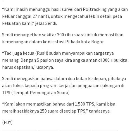
“Kami masih menunggu hasil survei dari Poltracking yang akan
keluar tanggal 27 nanti, untuk mengetahui lebih detail peta
kekuatan kami,” jelas Sendi.
Sendi menargetkan sekitar 300 ribu suara untuk memastikan
kemenangan dalam kontestasi Pilkada kota Bogor.
“Tadi juga ketua (Rusli) sudah menyampaikan targetnya
menang. Dengan 5 paslon saya kira angka aman di 300 ribu kita
harus dapatkan,” ucapnya.
Sendi menegaskan bahwa dalam dua bulan ke depan, pihaknya
akan fokus kepada program kerja dan penguatan dukungan di
TPS (Tempat Pemungutan Suara).
“Kami akan memastikan bahwa dari 1.530 TPS, kami bisa
meraih setidaknya 250 suara di setiap TPS,” tandasnya.
(FDY)