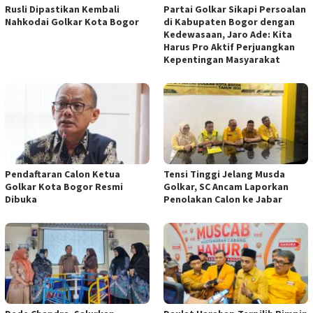
Rusli Dipastikan Kembali
Partai Golkar Sikapi Persoalan
Nahkodai Golkar Kota Bogor
di Kabupaten Bogor dengan
Kedewasaan, Jaro Ade: Kita
Harus Pro Aktif Perjuangkan
Kepentingan Masyarakat
Pendaftaran Calon Ketua
Tensi Tinggi Jelang Musda
Golkar Kota Bogor Resmi
Golkar, SC Ancam Laporkan
Dibuka
Penolakan Calon ke Jabar