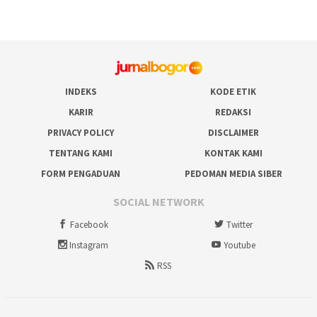
INDEKS
KODE ETIK
KARIR
REDAKSI
PRIVACY POLICY
DISCLAIMER
TENTANG KAMI
KONTAK KAMI
FORM PENGADUAN
PEDOMAN MEDIA SIBER
SOCIAL NETWORK
Facebook
Twitter
Instagram
Youtube
RSS