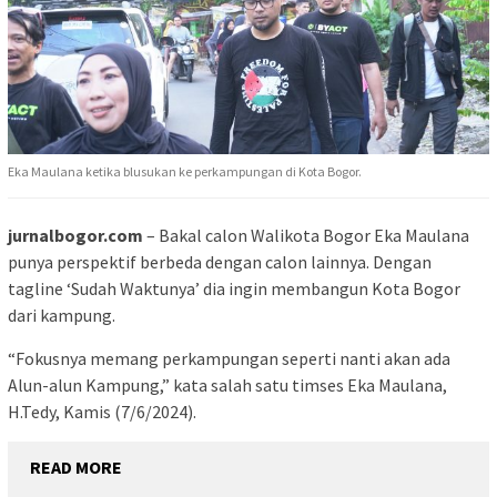
Eka Maulana ketika blusukan ke perkampungan di Kota Bogor.
jurnalbogor.com
– Bakal calon Walikota Bogor Eka Maulana
punya perspektif berbeda dengan calon lainnya. Dengan
tagline ‘Sudah Waktunya’ dia ingin membangun Kota Bogor
dari kampung.
“Fokusnya memang perkampungan seperti nanti akan ada
Alun-alun Kampung,” kata salah satu timses Eka Maulana,
H.Tedy, Kamis (7/6/2024).
READ MORE