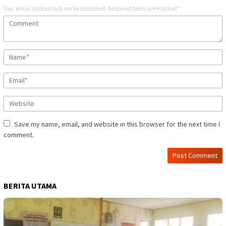
Your email address will not be published.
Required fields are marked
*
Save my name, email, and website in this browser for the next time I
comment.
BERITA UTAMA