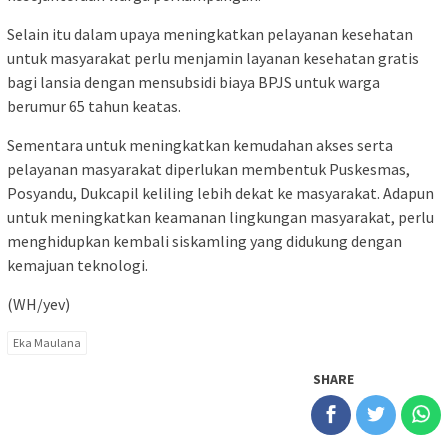
Selain itu dalam upaya meningkatkan pelayanan kesehatan
untuk masyarakat perlu menjamin layanan kesehatan gratis
bagi lansia dengan mensubsidi biaya BPJS untuk warga
berumur 65 tahun keatas.
Sementara untuk meningkatkan kemudahan akses serta
pelayanan masyarakat diperlukan membentuk Puskesmas,
Posyandu, Dukcapil keliling lebih dekat ke masyarakat. Adapun
untuk meningkatkan keamanan lingkungan masyarakat, perlu
menghidupkan kembali siskamling yang didukung dengan
kemajuan teknologi.
(WH/yev)
Eka Maulana
SHARE