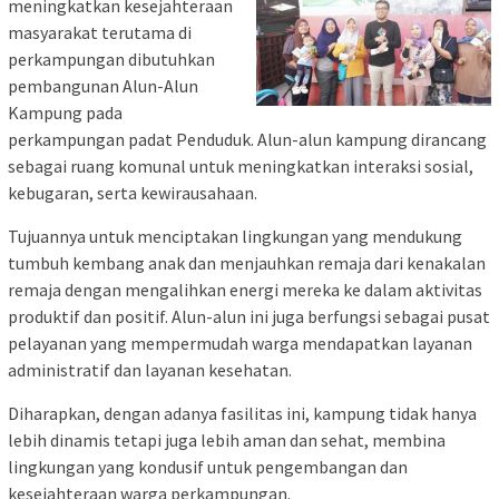
meningkatkan kesejahteraan
masyarakat terutama di
perkampungan dibutuhkan
pembangunan Alun-Alun
Kampung pada
perkampungan padat Penduduk. Alun-alun kampung dirancang
sebagai ruang komunal untuk meningkatkan interaksi sosial,
kebugaran, serta kewirausahaan.
Tujuannya untuk menciptakan lingkungan yang mendukung
tumbuh kembang anak dan menjauhkan remaja dari kenakalan
remaja dengan mengalihkan energi mereka ke dalam aktivitas
produktif dan positif. Alun-alun ini juga berfungsi sebagai pusat
pelayanan yang mempermudah warga mendapatkan layanan
administratif dan layanan kesehatan.
Diharapkan, dengan adanya fasilitas ini, kampung tidak hanya
lebih dinamis tetapi juga lebih aman dan sehat, membina
lingkungan yang kondusif untuk pengembangan dan
kesejahteraan warga perkampungan.