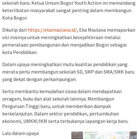
sekolah baru. Ketua Umum Bogor Youth Action ini memandang
keterlibatan masyarakat sangat penting dalam membangun
Kota Bogor.
Dikutip dari
https://ekamaulana.id/
, Eka Maulana memaparkan
visi misinya untuk meningkatkan kesejahteraan melalui
pemerataan pembangunan dan menjadikan Bogor sebagai
kota Pendidikan.
Dalam upaya meningkatkan mutu kualitas pendidikan yang
merata perlu membangun sekolah SD, SMP dan SMA/SMK baru
yang dekat dengan perkampungan.
Serta membantu kemudahan siswa dalam mendapatkan
seragam, buku dan alat sekolah lainnya. Membangun
Perguruan Tinggi baru, untuk memberikan dampak
berkelanjutan. Dalam sektor pendidikan, pertumbuhan
ekonomi, UMKM/IKM serta terbukanya lapangan kerja baru.
Lalu dalam upaya