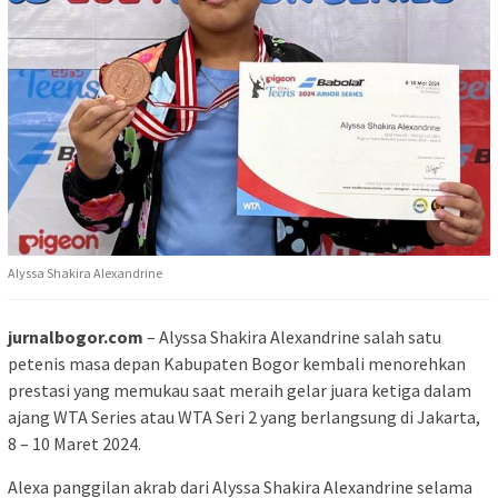
Alyssa Shakira Alexandrine
jurnalbogor.com
– Alyssa Shakira Alexandrine salah satu
petenis masa depan Kabupaten Bogor kembali menorehkan
prestasi yang memukau saat meraih gelar juara ketiga dalam
ajang WTA Series atau WTA Seri 2 yang berlangsung di Jakarta,
8 – 10 Maret 2024.
Alexa panggilan akrab dari Alyssa Shakira Alexandrine selama