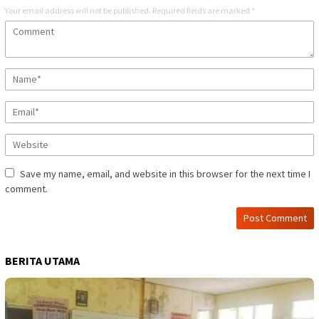
Your email address will not be published.
Required fields are marked
*
Save my name, email, and website in this browser for the next time I
comment.
BERITA UTAMA