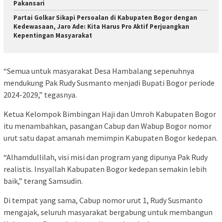
Pakansari
Partai Golkar Sikapi Persoalan di Kabupaten Bogor dengan
Kedewasaan, Jaro Ade: Kita Harus Pro Aktif Perjuangkan
Kepentingan Masyarakat
“Semua untuk masyarakat Desa Hambalang sepenuhnya
mendukung Pak Rudy Susmanto menjadi Bupati Bogor periode
2024-2029,” tegasnya.
Ketua Kelompok Bimbingan Haji dan Umroh Kabupaten Bogor
itu menambahkan, pasangan Cabup dan Wabup Bogor nomor
urut satu dapat amanah memimpin Kabupaten Bogor kedepan.
“Alhamdullilah, visi misi dan program yang dipunya Pak Rudy
realistis. Insyallah Kabupaten Bogor kedepan semakin lebih
baik,” terang Samsudin.
Di tempat yang sama, Cabup nomor urut 1, Rudy Susmanto
mengajak, seluruh masyarakat bergabung untuk membangun