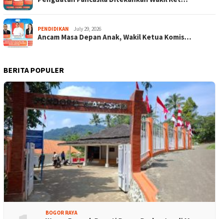
PENDIDIKAN
July 29, 2026
Ancam Masa Depan Anak, Wakil Ketua Komis…
BERITA POPULER
BOGOR RAYA