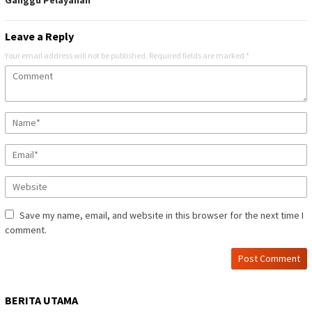
Ganggu Pelayanan
Leave a Reply
Your email address will not be published.
Required fields are marked
*
Save my name, email, and website in this browser for the next time I
comment.
BERITA UTAMA