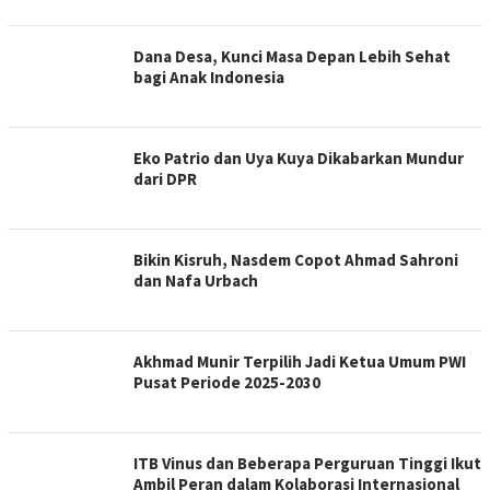
Dana Desa, Kunci Masa Depan Lebih Sehat
bagi Anak Indonesia
Eko Patrio dan Uya Kuya Dikabarkan Mundur
dari DPR
Bikin Kisruh, Nasdem Copot Ahmad Sahroni
dan Nafa Urbach
Akhmad Munir Terpilih Jadi Ketua Umum PWI
Pusat Periode 2025-2030
ITB Vinus dan Beberapa Perguruan Tinggi Ikut
Ambil Peran dalam Kolaborasi Internasional