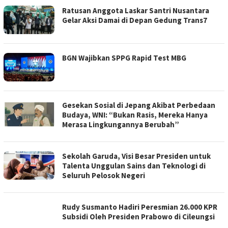
Ratusan Anggota Laskar Santri Nusantara
Gelar Aksi Damai di Depan Gedung Trans7
BGN Wajibkan SPPG Rapid Test MBG
Gesekan Sosial di Jepang Akibat Perbedaan
Budaya, WNI: “Bukan Rasis, Mereka Hanya
Merasa Lingkungannya Berubah”
Sekolah Garuda, Visi Besar Presiden untuk
Talenta Unggulan Sains dan Teknologi di
Seluruh Pelosok Negeri
Rudy Susmanto Hadiri Peresmian 26.000 KPR
Subsidi Oleh Presiden Prabowo di Cileungsi