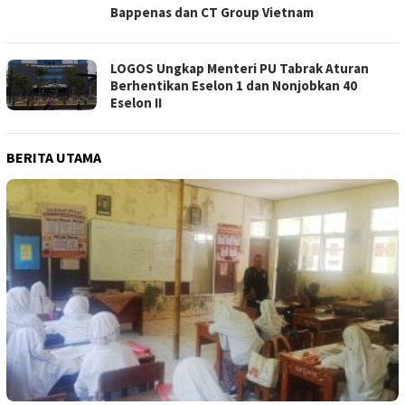
Bappenas dan CT Group Vietnam
LOGOS Ungkap Menteri PU Tabrak Aturan
Berhentikan Eselon 1 dan Nonjobkan 40
Eselon II
BERITA UTAMA