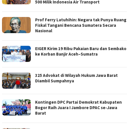
500 Milik Indonesia Air Transport
Prof Ferry Latuhihin: Negara tak Punya Ruang
Fiskal Tangani Bencana Sumatera Secara
Nasional
EIGER Kirim 19 Ribu Pakaian Baru dan Sembako
ke Korban Banjir Aceh–Sumatra
325 Advokat di Wilayah Hukum Jawa Barat
Diambil Sumpahnya
Kontingen DPC Partai Demokrat Kabupaten
Bogor Raih Juara I Jambore DPAC se-Jawa
Barat