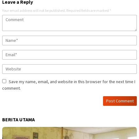
Leave a Reply
Your email address will not be published.
Required fields are marked
*
Save my name, email, and website in this browser for the next time I
comment.
BERITA UTAMA