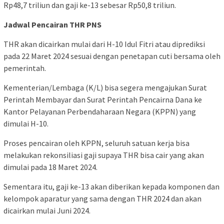
Rp48,7 triliun dan gaji ke-13 sebesar Rp50,8 triliun.
Jadwal Pencairan THR PNS
THR akan dicairkan mulai dari H-10 Idul Fitri atau diprediksi
pada 22 Maret 2024 sesuai dengan penetapan cuti bersama oleh
pemerintah.
Kementerian/Lembaga (K/L) bisa segera mengajukan Surat
Perintah Membayar dan Surat Perintah Pencairna Dana ke
Kantor Pelayanan Perbendaharaan Negara (KPPN) yang
dimulai H-10.
Proses pencairan oleh KPPN, seluruh satuan kerja bisa
melakukan rekonsiliasi gaji supaya THR bisa cair yang akan
dimulai pada 18 Maret 2024.
Sementara itu, gaji ke-13 akan diberikan kepada komponen dan
kelompok aparatur yang sama dengan THR 2024 dan akan
dicairkan mulai Juni 2024.