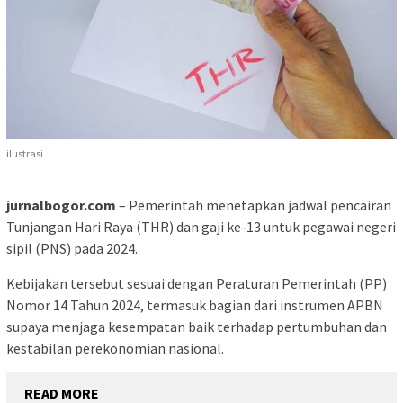
ilustrasi
jurnalbogor.com
– Pemerintah menetapkan jadwal pencairan
Tunjangan Hari Raya (THR) dan gaji ke-13 untuk pegawai negeri
sipil (PNS) pada 2024.
Kebijakan tersebut sesuai dengan Peraturan Pemerintah (PP)
Nomor 14 Tahun 2024, termasuk bagian dari instrumen APBN
supaya menjaga kesempatan baik terhadap pertumbuhan dan
kestabilan perekonomian nasional.
READ MORE