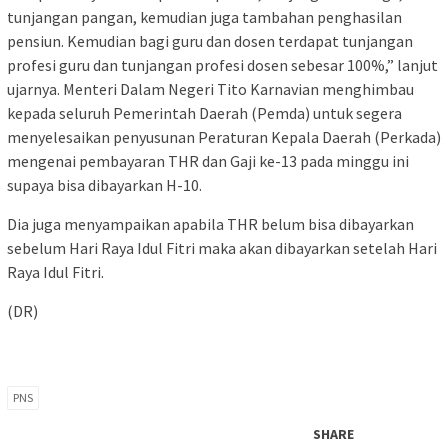
tunjangan pangan, kemudian juga tambahan penghasilan
pensiun. Kemudian bagi guru dan dosen terdapat tunjangan
profesi guru dan tunjangan profesi dosen sebesar 100%,” lanjut
ujarnya. Menteri Dalam Negeri Tito Karnavian menghimbau
kepada seluruh Pemerintah Daerah (Pemda) untuk segera
menyelesaikan penyusunan Peraturan Kepala Daerah (Perkada)
mengenai pembayaran THR dan Gaji ke-13 pada minggu ini
supaya bisa dibayarkan H-10.
Dia juga menyampaikan apabila THR belum bisa dibayarkan
sebelum Hari Raya Idul Fitri maka akan dibayarkan setelah Hari
Raya Idul Fitri.
(DR)
PNS
SHARE