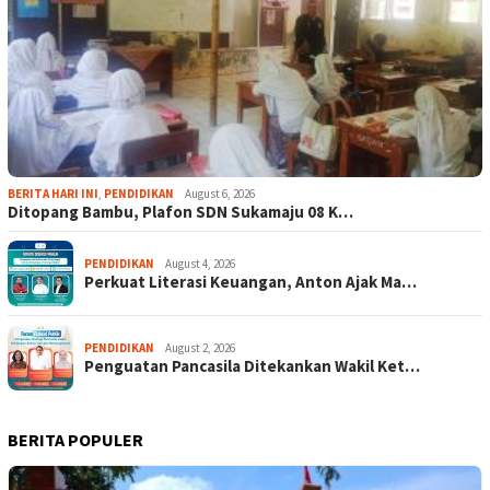
BERITA HARI INI
,
PENDIDIKAN
August 6, 2026
Ditopang Bambu, Plafon SDN Sukamaju 08 K…
PENDIDIKAN
August 4, 2026
Perkuat Literasi Keuangan, Anton Ajak Ma…
PENDIDIKAN
August 2, 2026
Penguatan Pancasila Ditekankan Wakil Ket…
BERITA POPULER