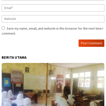
Save my name, email, and website in this browser for the next time I
comment.
BERITA UTAMA