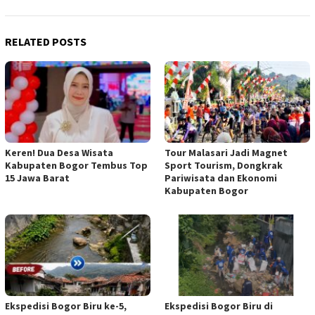
RELATED POSTS
Keren! Dua Desa Wisata
Tour Malasari Jadi Magnet
Kabupaten Bogor Tembus Top
Sport Tourism, Dongkrak
15 Jawa Barat
Pariwisata dan Ekonomi
Kabupaten Bogor
Ekspedisi Bogor Biru ke-5,
Ekspedisi Bogor Biru di