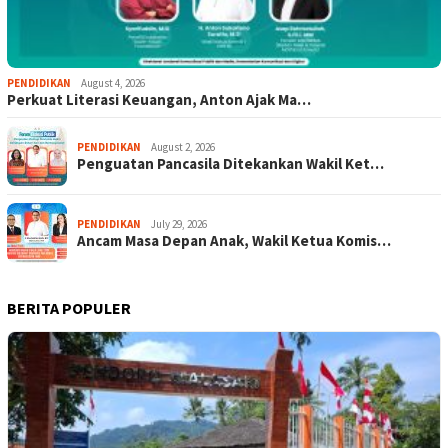
PENDIDIKAN
August 4, 2026
Perkuat Literasi Keuangan, Anton Ajak Ma…
PENDIDIKAN
August 2, 2026
Penguatan Pancasila Ditekankan Wakil Ket…
PENDIDIKAN
July 29, 2026
Ancam Masa Depan Anak, Wakil Ketua Komis…
BERITA POPULER