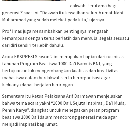
dakwah, terutama bagi
generasi Z saat ini. “Dakwah itu kewajiban seluruh umat Nabi
Muhammad yang sudah melekat pada kita,” ujarnya.
Prof Imas juga menambahkan pentingnya mengasah
kemampuan dengan terus berlatih dan memulai segala sesuatu
dari diri sendiri terlebih dahulu.
Acara EKSPRESI Season 2 ini merupakan bagian dari rutinitas
tahunan Program Beasiswa 1000 Da’i Bamuis BNI, yang
bertujuan untuk mengembangkan kualitas dan kreativitas
mahasiswa dalam berdakwah serta berorganisasi agar
keduanya dapat berjalan beriringan.
Sementara itu Ketua Pelaksana Arif Darmawan menjelaskan
bahwa tema acara yakni “1000 Da’i, Sejuta Inspirasi, Da’i Muda,
Penuh Karya”, diangkat untuk menegaskan peran program
beasiswa 1000 Da’i dalam mendorong generasi muda agar
menjadi inspirasi bagi umat.