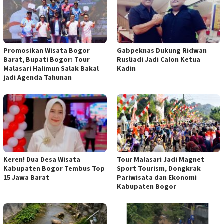
Promosikan Wisata Bogor
Gabpeknas Dukung Ridwan
Barat, Bupati Bogor: Tour
Rusliadi Jadi Calon Ketua
Malasari Halimun Salak Bakal
Kadin
jadi Agenda Tahunan
Keren! Dua Desa Wisata
Tour Malasari Jadi Magnet
Kabupaten Bogor Tembus Top
Sport Tourism, Dongkrak
15 Jawa Barat
Pariwisata dan Ekonomi
Kabupaten Bogor