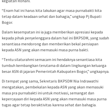
kegiatan Rohani.
“Enam hal ini harus kita lakukan agar masa purnabakti kita
tetap dalam keadaan sehat dan bahagia,” ungkap Pj Bupati
Bogor.
Dalam kesempatan ini ia juga memberikan apresiasi kepada
kepada pihak penyelenggara dalam hal ini BKPSDM, yang sudah
senantiasa mendorong dan memberikan bekal persiapan
kepada ASN yang akan memasuki masa purna bakti.
“Tentu silaturahmi semacam ini hendaknya senantiasa kita
tumbuh kembangkan terutama di dalam lingkungan keluarga
besar ASN di jajaran Pemerintah Kabupaten Bogor,” ungkapnya.
Di tempat yang sama, Sekretaris BKPSDM Nia Indrawathi
mengatakan, pembekalan kepada ASN yang akan memasuki
masa pra purnabakti ini untuk motivasi, semangat dan
kepercayaan diri kepada ASN yang akan memasuki masa purna
tugas agar tetap beraktivitas karena sehat dan bahagia.