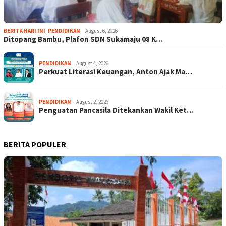
BERITA HARI INI
,
PENDIDIKAN
August 6, 2026
Ditopang Bambu, Plafon SDN Sukamaju 08 K…
PENDIDIKAN
August 4, 2026
Perkuat Literasi Keuangan, Anton Ajak Ma…
PENDIDIKAN
August 2, 2026
Penguatan Pancasila Ditekankan Wakil Ket…
BERITA POPULER